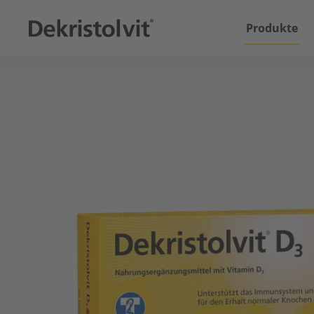
Produkte