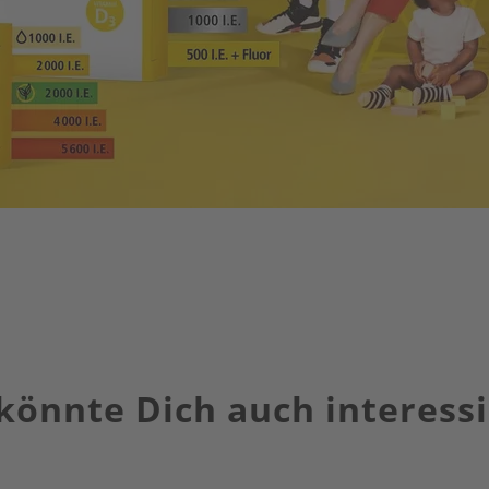
könnte Dich auch interess