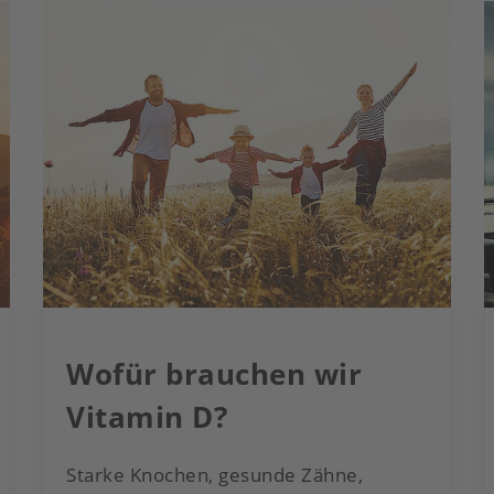
Wofür brauchen wir
Vitamin D?
Starke Knochen, gesunde Zähne,