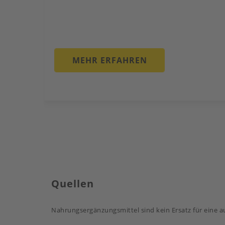
MEHR ERFAHREN
Quellen
Nahrungsergänzungsmittel sind kein Ersatz für eine